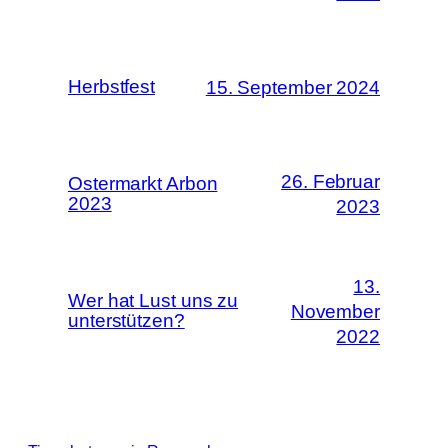
Herbstfest
15. September 2024
26. Februar
Ostermarkt Arbon
2023
2023
13.
Wer hat Lust uns zu
November
unterstützen?
2022