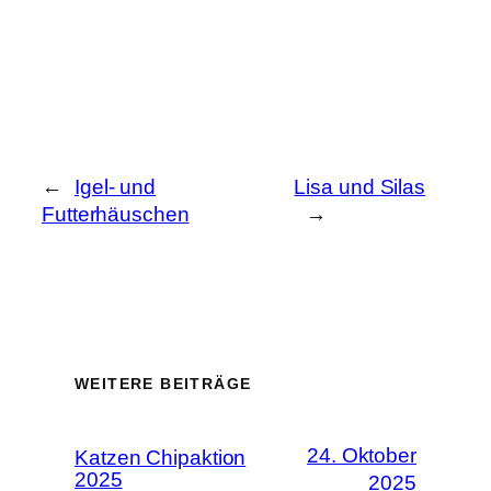
←
Igel- und
Lisa und Silas
Futterhäuschen
→
WEITERE BEITRÄGE
24. Oktober
Katzen Chipaktion
2025
2025