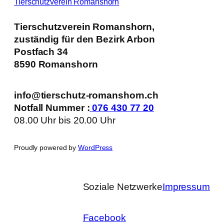
Tierschutzverein Romanshorn
Tierschutzverein Romanshorn,
zuständig für den Bezirk Arbon
Postfach 34
8590 Romanshorn
info@tierschutz-romanshorn.ch
Notfall Nummer :
076 430 77 20
08.00 Uhr bis 20.00 Uhr
Proudly powered by
WordPress
Soziale Netzwerke
Impressum
Facebook