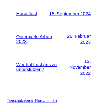
Herbstfest
15. September 2024
26. Februar
Ostermarkt Arbon
2023
2023
13.
Wer hat Lust uns zu
November
unterstützen?
2022
Tierschutzverein Romanshorn