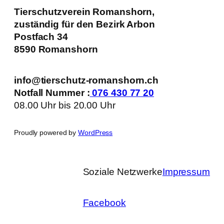
Tierschutzverein Romanshorn,
zuständig für den Bezirk Arbon
Postfach 34
8590 Romanshorn
info@tierschutz-romanshorn.ch
Notfall Nummer :
076 430 77 20
08.00 Uhr bis 20.00 Uhr
Proudly powered by
WordPress
Soziale Netzwerke
Impressum
Facebook